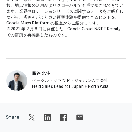
報、地点情報の活用がよりグローバルでも重要視されてきてい
ます。業界やロケーションサービスに関するデータをご紹介し
ながら、皆さんがより良い顧客体験を提供できるヒントを、
Google Maps Platform の視点からご紹介します。
※2021 年 7 月 8 日に開催した「Google Cloud INSIDE Retail」
での講演を再編集したものです。
勝谷 北斗
グーグル・クラウド・ジャパン合同会社
Field Sales Lead for Japan + North Asia
Share