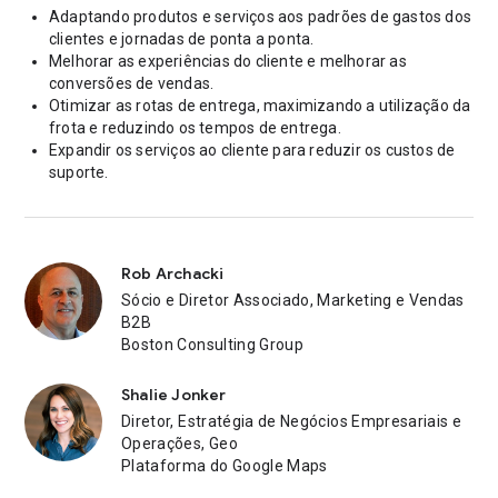
Adaptando produtos e serviços aos padrões de gastos dos
clientes e jornadas de ponta a ponta.
Melhorar as experiências do cliente e melhorar as
conversões de vendas.
Otimizar as rotas de entrega, maximizando a utilização da
frota e reduzindo os tempos de entrega.
Expandir os serviços ao cliente para reduzir os custos de
suporte.
Rob Archacki
Sócio e Diretor Associado, Marketing e Vendas
B2B
Boston Consulting Group
Shalie Jonker
Diretor, Estratégia de Negócios Empresariais e
Operações, Geo
Plataforma do Google Maps