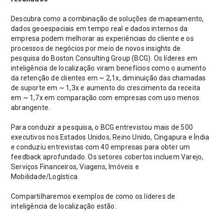
Descubra como a combinação de soluções de mapeamento,
dados geoespaciais em tempo real e dados internos da
empresa podem melhorar as experiências do cliente e os
processos de negócios por meio de novos insights de
pesquisa do Boston Consulting Group (BCG). Os líderes em
inteligência de localização viram benefícios como o aumento
da retenção de clientes em ~ 2,1x, diminuição das chamadas
de suporte em ~ 1,3x e aumento do crescimento da receita
em ~ 1,7x em comparação com empresas com uso menos
abrangente.
Para conduzir a pesquisa, o BCG entrevistou mais de 500
executivos nos Estados Unidos, Reino Unido, Cingapura e Índia
e conduziu entrevistas com 40 empresas para obter um
feedback aprofundado. Os setores cobertos incluem Varejo,
Serviços Financeiros, Viagens, Imóveis e
Mobilidade/Logística.
Compartilharemos exemplos de como os líderes de
inteligência de localização estão: