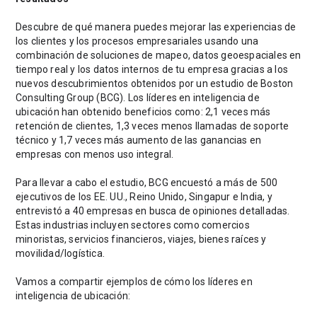
Descubre de qué manera puedes mejorar las experiencias de
los clientes y los procesos empresariales usando una
combinación de soluciones de mapeo, datos geoespaciales en
tiempo real y los datos internos de tu empresa gracias a los
nuevos descubrimientos obtenidos por un estudio de Boston
Consulting Group (BCG). Los líderes en inteligencia de
ubicación han obtenido beneficios como: 2,1 veces más
retención de clientes, 1,3 veces menos llamadas de soporte
técnico y 1,7 veces más aumento de las ganancias en
empresas con menos uso integral.
Para llevar a cabo el estudio, BCG encuestó a más de 500
ejecutivos de los EE. UU., Reino Unido, Singapur e India, y
entrevistó a 40 empresas en busca de opiniones detalladas.
Estas industrias incluyen sectores como comercios
minoristas, servicios financieros, viajes, bienes raíces y
movilidad/logística.
Vamos a compartir ejemplos de cómo los líderes en
inteligencia de ubicación: