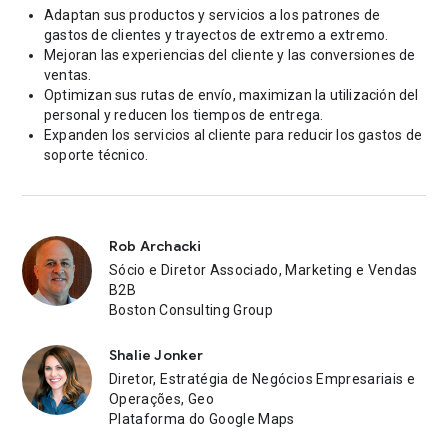
Adaptan sus productos y servicios a los patrones de
gastos de clientes y trayectos de extremo a extremo.
Mejoran las experiencias del cliente y las conversiones de
ventas.
Optimizan sus rutas de envío, maximizan la utilización del
personal y reducen los tiempos de entrega.
Expanden los servicios al cliente para reducir los gastos de
soporte técnico.
Rob Archacki
Sócio e Diretor Associado, Marketing e Vendas
B2B
Boston Consulting Group
Shalie Jonker
Diretor, Estratégia de Negócios Empresariais e
Operações, Geo
Plataforma do Google Maps